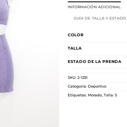
INFORMACIÓN ADICIONAL
GUÍA DE TALLA Y ESTADO
COLOR
TALLA
ESTADO DE LA PRENDA
SKU:
2-1251
Categoría:
Deportivo
Etiquetas:
Morado
,
Talla: S