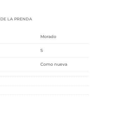
 DE LA PRENDA
Morado
S
Como nueva