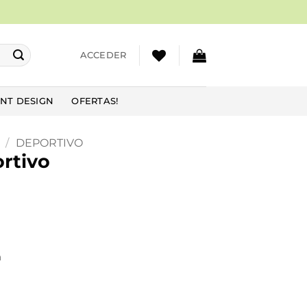
ACCEDER
NT DESIGN
OFERTAS!
/
DEPORTIVO
rtivo
h