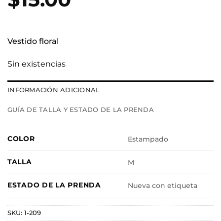
Vestido floral
Sin existencias
INFORMACIÓN ADICIONAL
GUÍA DE TALLA Y ESTADO DE LA PRENDA
COLOR
Estampado
TALLA
M
ESTADO DE LA PRENDA
Nueva con etiqueta
SKU:
1-209