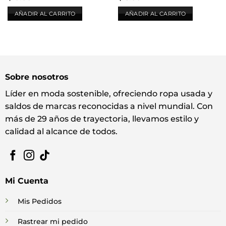
AÑADIR AL CARRITO
AÑADIR AL CARRITO
Sobre nosotros
Líder en moda sostenible, ofreciendo ropa usada y
saldos de marcas reconocidas a nivel mundial. Con
más de 29 años de trayectoria, llevamos estilo y
calidad al alcance de todos.
Mi Cuenta
Mis Pedidos
Rastrear mi pedido