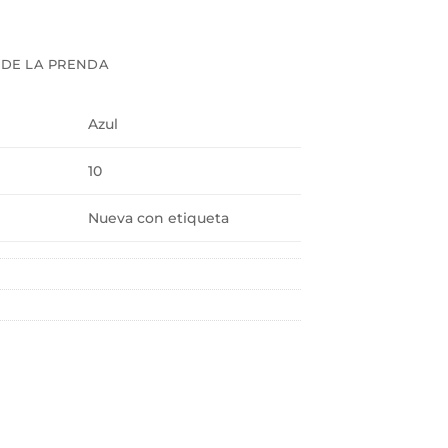
 DE LA PRENDA
Azul
10
Nueva con etiqueta