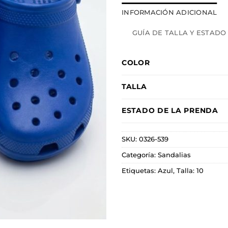
INFORMACIÓN ADICIONAL
GUÍA DE TALLA Y ESTADO
COLOR
TALLA
ESTADO DE LA PRENDA
SKU:
0326-539
Categoría:
Sandalias
Etiquetas:
Azul
,
Talla: 10