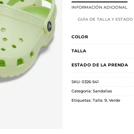
INFORMACIÓN ADICIONAL
GUÍA DE TALLA Y ESTADO
COLOR
TALLA
ESTADO DE LA PRENDA
SKU:
0326-541
Categoría:
Sandalias
Etiquetas:
Talla: 9
,
Verde