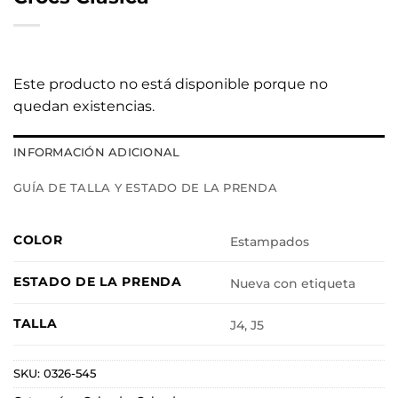
Este producto no está disponible porque no
quedan existencias.
INFORMACIÓN ADICIONAL
GUÍA DE TALLA Y ESTADO DE LA PRENDA
COLOR
Estampados
ESTADO DE LA PRENDA
Nueva con etiqueta
TALLA
J4, J5
SKU:
0326-545