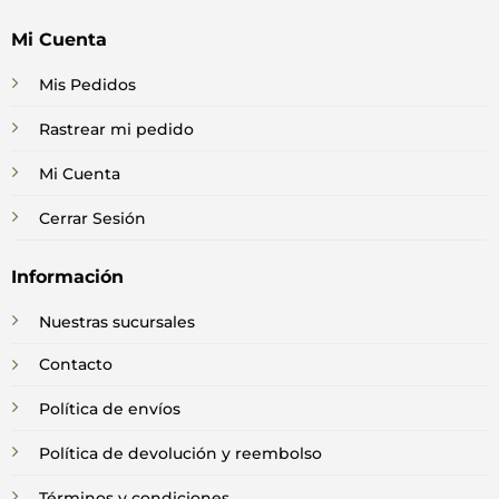
Mi Cuenta
Mis Pedidos
Rastrear mi pedido
Mi Cuenta
Cerrar Sesión
Información
Nuestras sucursales
Contacto
Política de envíos
Política de devolución y reembolso
Términos y condiciones