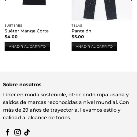
SUÉTERES
TELAS
Suéter Manga Corta
Pantalón
$
4.00
$
5.00
AÑADIR AL CARRITO
AÑADIR AL CARRITO
Sobre nosotros
Líder en moda sostenible, ofreciendo ropa usada y
saldos de marcas reconocidas a nivel mundial. Con
más de 29 años de trayectoria, llevamos estilo y
calidad al alcance de todos.