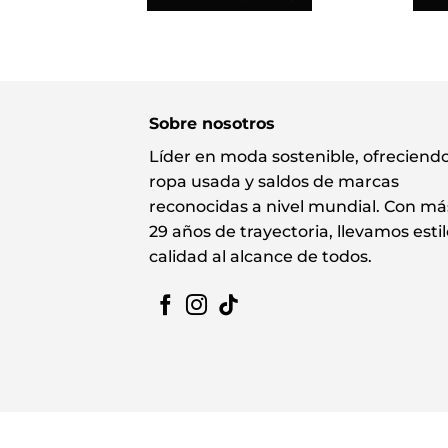
Sobre nosotros
Líder en moda sostenible, ofreciend
ropa usada y saldos de marcas
reconocidas a nivel mundial. Con má
29 años de trayectoria, llevamos estil
calidad al alcance de todos.