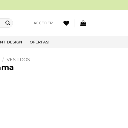
ACCEDER
NT DESIGN
OFERTAS!
/
VESTIDOS
Dama