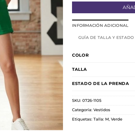
AÑAD
INFORMACIÓN ADICIONAL
GUÍA DE TALLA Y ESTADO
COLOR
TALLA
ESTADO DE LA PRENDA
SKU:
0726-1105
Categoría:
Vestidos
Etiquetas:
Talla: M
,
Verde