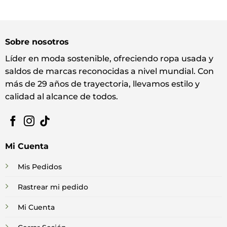
Sobre nosotros
Líder en moda sostenible, ofreciendo ropa usada y
saldos de marcas reconocidas a nivel mundial. Con
más de 29 años de trayectoria, llevamos estilo y
calidad al alcance de todos.
Mi Cuenta
Mis Pedidos
Rastrear mi pedido
Mi Cuenta