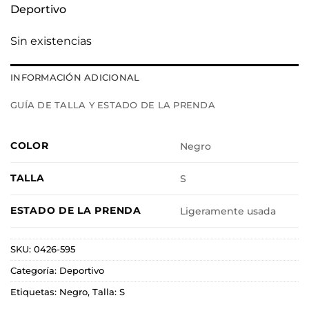
Deportivo
Sin existencias
INFORMACIÓN ADICIONAL
GUÍA DE TALLA Y ESTADO DE LA PRENDA
COLOR
Negro
TALLA
S
ESTADO DE LA PRENDA
Ligeramente usada
SKU:
0426-595
Categoría:
Deportivo
Etiquetas:
Negro
,
Talla: S