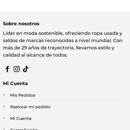
Sobre nosotros
Líder en moda sostenible, ofreciendo ropa usada y
saldos de marcas reconocidas a nivel mundial. Con
más de 29 años de trayectoria, llevamos estilo y
calidad al alcance de todos.
Mi Cuenta
Mis Pedidos
Rastrear mi pedido
Mi Cuenta