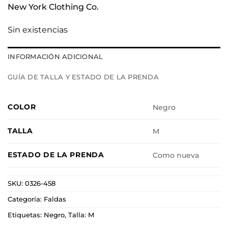
New York Clothing Co.
Sin existencias
INFORMACIÓN ADICIONAL
GUÍA DE TALLA Y ESTADO DE LA PRENDA
COLOR
Negro
TALLA
M
ESTADO DE LA PRENDA
Como nueva
SKU:
0326-458
Categoría:
Faldas
Etiquetas:
Negro
,
Talla: M