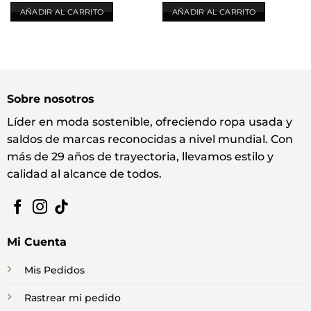
AÑADIR AL CARRITO
AÑADIR AL CARRITO
Sobre nosotros
Líder en moda sostenible, ofreciendo ropa usada y
saldos de marcas reconocidas a nivel mundial. Con
más de 29 años de trayectoria, llevamos estilo y
calidad al alcance de todos.
Mi Cuenta
Mis Pedidos
Rastrear mi pedido