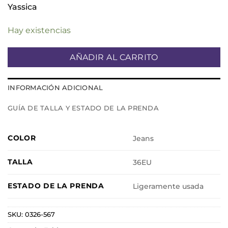
Yassica
Hay existencias
AÑADIR AL CARRITO
INFORMACIÓN ADICIONAL
GUÍA DE TALLA Y ESTADO DE LA PRENDA
COLOR
Jeans
TALLA
36EU
ESTADO DE LA PRENDA
Ligeramente usada
SKU:
0326-567