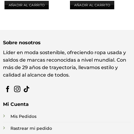
AÑADIR AL CARRITO
AÑADIR AL CARRITO
Sobre nosotros
Líder en moda sostenible, ofreciendo ropa usada y
saldos de marcas reconocidas a nivel mundial. Con
más de 29 años de trayectoria, llevamos estilo y
calidad al alcance de todos.
Mi Cuenta
Mis Pedidos
Rastrear mi pedido