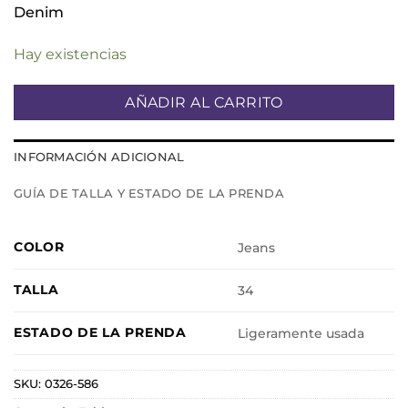
Denim
Hay existencias
AÑADIR AL CARRITO
INFORMACIÓN ADICIONAL
GUÍA DE TALLA Y ESTADO DE LA PRENDA
COLOR
Jeans
TALLA
34
ESTADO DE LA PRENDA
Ligeramente usada
SKU:
0326-586