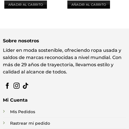
AÑADIR AL CARRITO
AÑADIR AL CARRITO
Sobre nosotros
Líder en moda sostenible, ofreciendo ropa usada y
saldos de marcas reconocidas a nivel mundial. Con
más de 29 años de trayectoria, llevamos estilo y
calidad al alcance de todos.
Mi Cuenta
Mis Pedidos
Rastrear mi pedido