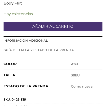
Body Flirt
Hay existencias
AÑADIR AL CARRITO
INFORMACIÓN ADICIONAL
GUÍA DE TALLA Y ESTADO DE LA PRENDA
COLOR
Azul
TALLA
38EU
ESTADO DE LA PRENDA
Como nueva
SKU:
0426-839