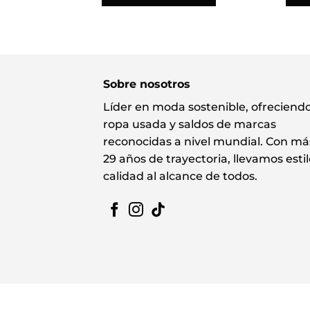
Sobre nosotros
Líder en moda sostenible, ofreciend
ropa usada y saldos de marcas
reconocidas a nivel mundial. Con má
29 años de trayectoria, llevamos estil
calidad al alcance de todos.