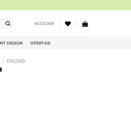
ACCEDER
NT DESIGN
OFERTAS!
/
FALDAS
a