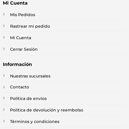
Mi Cuenta
Mis Pedidos
Rastrear mi pedido
Mi Cuenta
Cerrar Sesión
Información
Nuestras sucursales
Contacto
Política de envíos
Política de devolución y reembolso
Términos y condiciones