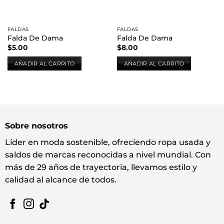
FALDAS
FALDAS
Falda De Dama
Falda De Dama
$
5.00
$
8.00
AÑADIR AL CARRITO
AÑADIR AL CARRITO
Sobre nosotros
Líder en moda sostenible, ofreciendo ropa usada y
saldos de marcas reconocidas a nivel mundial. Con
más de 29 años de trayectoria, llevamos estilo y
calidad al alcance de todos.