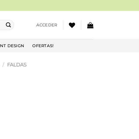
ACCEDER
NT DESIGN
OFERTAS!
/
FALDAS