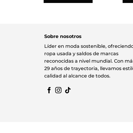
Sobre nosotros
Líder en moda sostenible, ofreciend
ropa usada y saldos de marcas
reconocidas a nivel mundial. Con má
29 años de trayectoria, llevamos estil
calidad al alcance de todos.