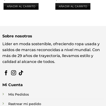
AÑADIR AL CARRITO
AÑADIR AL CARRITO
Sobre nosotros
Líder en moda sostenible, ofreciendo ropa usada y
saldos de marcas reconocidas a nivel mundial. Con
más de 29 años de trayectoria, llevamos estilo y
calidad al alcance de todos.
Mi Cuenta
Mis Pedidos
Rastrear mi pedido