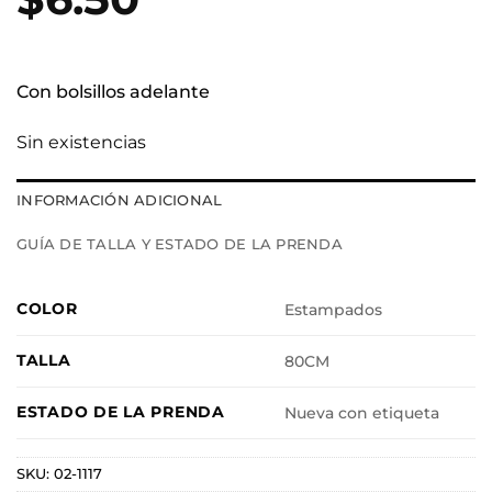
Con bolsillos adelante
Sin existencias
INFORMACIÓN ADICIONAL
GUÍA DE TALLA Y ESTADO DE LA PRENDA
COLOR
Estampados
TALLA
80CM
ESTADO DE LA PRENDA
Nueva con etiqueta
SKU:
02-1117