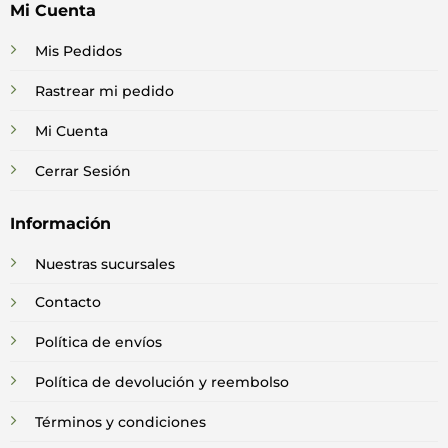
Mi Cuenta
Mis Pedidos
Rastrear mi pedido
Mi Cuenta
Cerrar Sesión
Información
Nuestras sucursales
Contacto
Política de envíos
Política de devolución y reembolso
Términos y condiciones