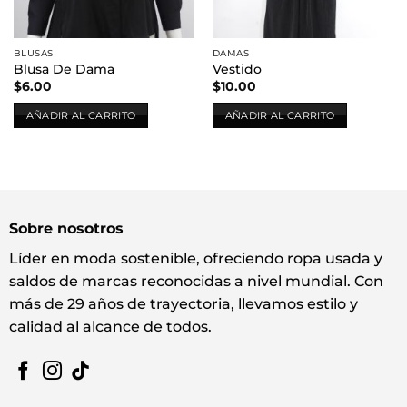
BLUSAS
DAMAS
Blusa De Dama
Vestido
$
6.00
$
10.00
AÑADIR AL CARRITO
AÑADIR AL CARRITO
Sobre nosotros
Líder en moda sostenible, ofreciendo ropa usada y
saldos de marcas reconocidas a nivel mundial. Con
más de 29 años de trayectoria, llevamos estilo y
calidad al alcance de todos.