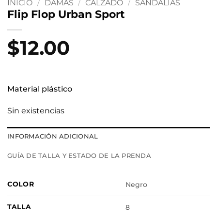
INICIO
/
DAMAS
/
CALZADO
/
SANDALIAS
Flip Flop Urban Sport
$
12.00
Material plástico
Sin existencias
INFORMACIÓN ADICIONAL
GUÍA DE TALLA Y ESTADO DE LA PRENDA
COLOR
Negro
TALLA
8