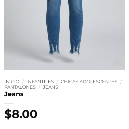
INICIO
/
INFANTILES
/
CHICAS ADOLESCENTES
/
PANTALONES
/
JEANS
Jeans
$
8.00