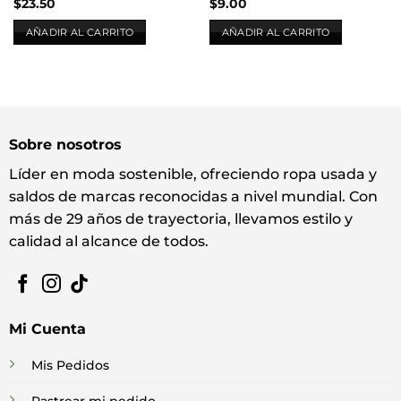
$
23.50
$
9.00
AÑADIR AL CARRITO
AÑADIR AL CARRITO
Sobre nosotros
Líder en moda sostenible, ofreciendo ropa usada y
saldos de marcas reconocidas a nivel mundial. Con
más de 29 años de trayectoria, llevamos estilo y
calidad al alcance de todos.
Mi Cuenta
Mis Pedidos