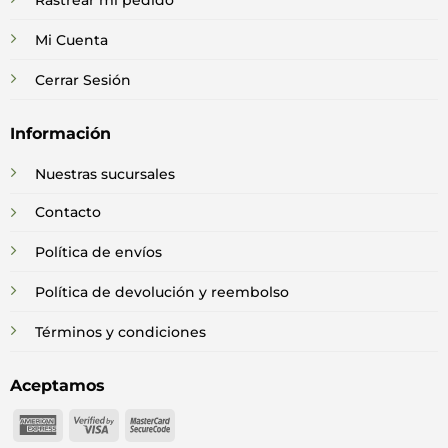
Rastrear mi pedido
Mi Cuenta
Cerrar Sesión
Información
Nuestras sucursales
Contacto
Política de envíos
Política de devolución y reembolso
Términos y condiciones
Aceptamos
American
Visa
MasterCard