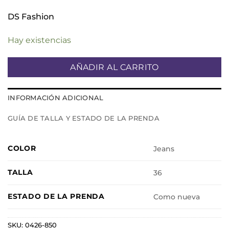
DS Fashion
Hay existencias
AÑADIR AL CARRITO
INFORMACIÓN ADICIONAL
GUÍA DE TALLA Y ESTADO DE LA PRENDA
COLOR
Jeans
TALLA
36
ESTADO DE LA PRENDA
Como nueva
SKU:
0426-850