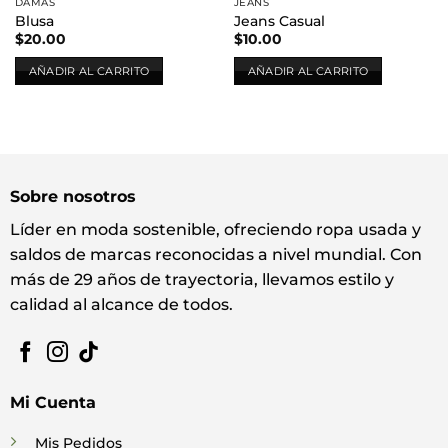
DAMAS
JEANS
Blusa
Jeans Casual
$
20.00
$
10.00
AÑADIR AL CARRITO
AÑADIR AL CARRITO
Sobre nosotros
Líder en moda sostenible, ofreciendo ropa usada y
saldos de marcas reconocidas a nivel mundial. Con
más de 29 años de trayectoria, llevamos estilo y
calidad al alcance de todos.
Mi Cuenta
Mis Pedidos