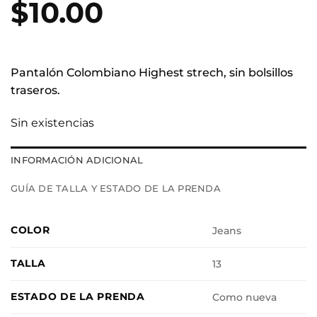
$
10.00
Pantalón Colombiano Highest strech, sin bolsillos
traseros.
Sin existencias
INFORMACIÓN ADICIONAL
GUÍA DE TALLA Y ESTADO DE LA PRENDA
COLOR
Jeans
TALLA
13
ESTADO DE LA PRENDA
Como nueva