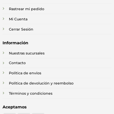
Rastrear mi pedido
Mi Cuenta
Cerrar Sesión
Información
Nuestras sucursales
Contacto
Política de envíos
Política de devolución y reembolso
Términos y condiciones
Aceptamos