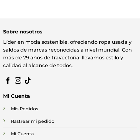
Sobre nosotros
Líder en moda sostenible, ofreciendo ropa usada y
saldos de marcas reconocidas a nivel mundial. Con
más de 29 años de trayectoria, llevamos estilo y
calidad al alcance de todos.
Mi Cuenta
Mis Pedidos
Rastrear mi pedido
Mi Cuenta