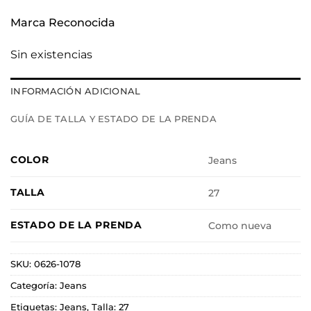
Marca Reconocida
Sin existencias
INFORMACIÓN ADICIONAL
GUÍA DE TALLA Y ESTADO DE LA PRENDA
COLOR
Jeans
TALLA
27
ESTADO DE LA PRENDA
Como nueva
SKU:
0626-1078
Categoría:
Jeans
Etiquetas:
Jeans
,
Talla: 27