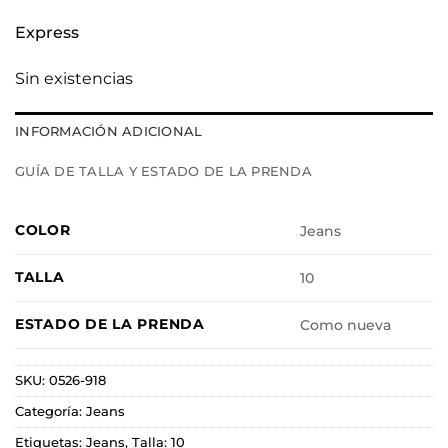
Express
Sin existencias
INFORMACIÓN ADICIONAL
GUÍA DE TALLA Y ESTADO DE LA PRENDA
COLOR
Jeans
TALLA
10
ESTADO DE LA PRENDA
Como nueva
SKU:
0526-918
Categoría:
Jeans
Etiquetas:
Jeans
,
Talla: 10