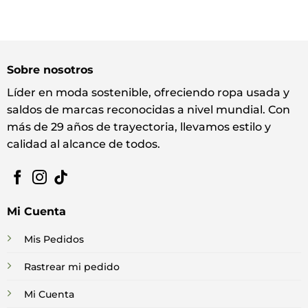
Sobre nosotros
Líder en moda sostenible, ofreciendo ropa usada y
saldos de marcas reconocidas a nivel mundial. Con
más de 29 años de trayectoria, llevamos estilo y
calidad al alcance de todos.
Mi Cuenta
Mis Pedidos
Rastrear mi pedido
Mi Cuenta