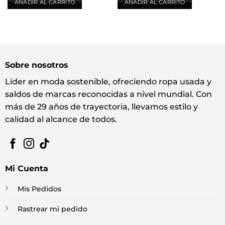
AÑADIR AL CARRITO
AÑADIR AL CARRITO
Sobre nosotros
Líder en moda sostenible, ofreciendo ropa usada y
saldos de marcas reconocidas a nivel mundial. Con
más de 29 años de trayectoria, llevamos estilo y
calidad al alcance de todos.
Mi Cuenta
Mis Pedidos
Rastrear mi pedido