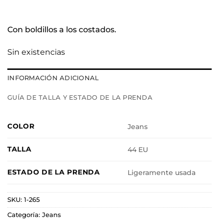
Con boldillos a los costados.
Sin existencias
INFORMACIÓN ADICIONAL
GUÍA DE TALLA Y ESTADO DE LA PRENDA
COLOR
Jeans
TALLA
44 EU
ESTADO DE LA PRENDA
Ligeramente usada
SKU:
1-265
Categoría:
Jeans