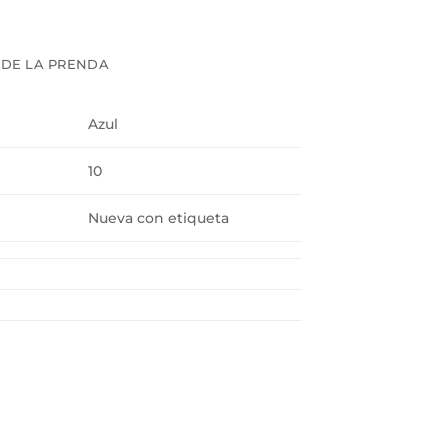
 DE LA PRENDA
Azul
10
Nueva con etiqueta