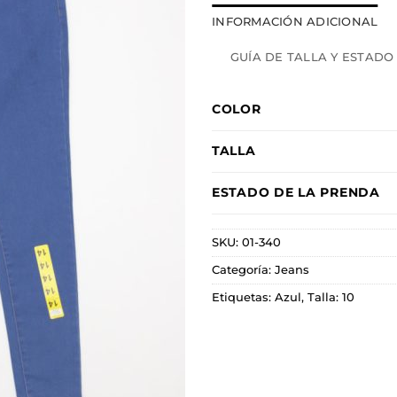
INFORMACIÓN ADICIONAL
GUÍA DE TALLA Y ESTADO
COLOR
TALLA
ESTADO DE LA PRENDA
SKU:
01-340
Categoría:
Jeans
Etiquetas:
Azul
,
Talla: 10