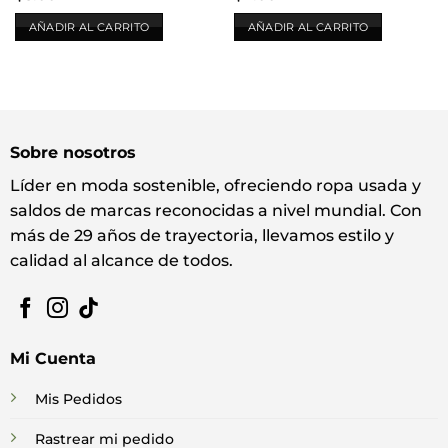
AÑADIR AL CARRITO
AÑADIR AL CARRITO
Sobre nosotros
Líder en moda sostenible, ofreciendo ropa usada y
saldos de marcas reconocidas a nivel mundial. Con
más de 29 años de trayectoria, llevamos estilo y
calidad al alcance de todos.
Mi Cuenta
Mis Pedidos
Rastrear mi pedido