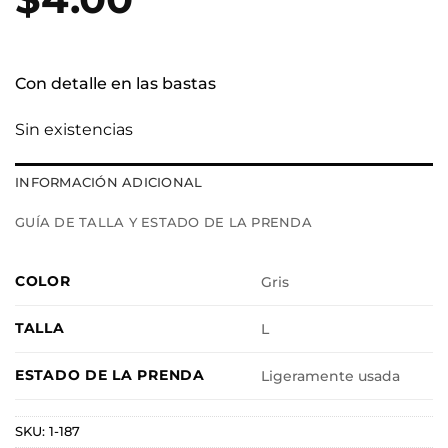
Con detalle en las bastas
Sin existencias
INFORMACIÓN ADICIONAL
GUÍA DE TALLA Y ESTADO DE LA PRENDA
COLOR
Gris
TALLA
L
ESTADO DE LA PRENDA
Ligeramente usada
SKU:
1-187