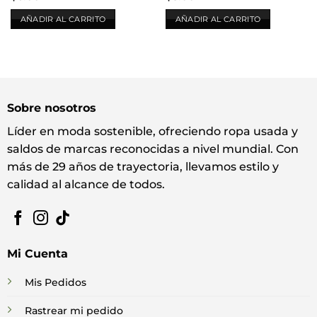
AÑADIR AL CARRITO
AÑADIR AL CARRITO
Sobre nosotros
Líder en moda sostenible, ofreciendo ropa usada y
saldos de marcas reconocidas a nivel mundial. Con
más de 29 años de trayectoria, llevamos estilo y
calidad al alcance de todos.
Mi Cuenta
Mis Pedidos
Rastrear mi pedido