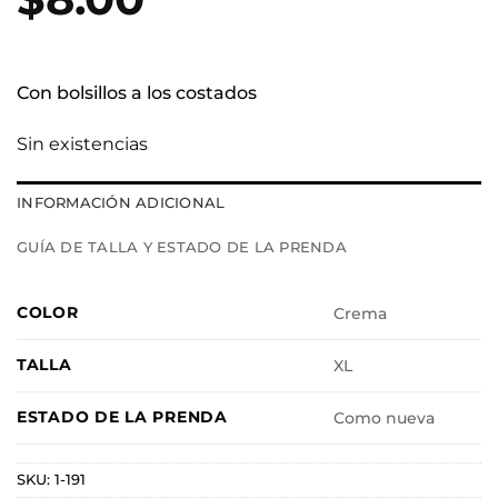
Con bolsillos a los costados
Sin existencias
INFORMACIÓN ADICIONAL
GUÍA DE TALLA Y ESTADO DE LA PRENDA
COLOR
Crema
TALLA
XL
ESTADO DE LA PRENDA
Como nueva
SKU:
1-191