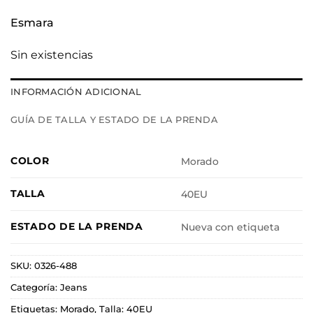
Esmara
Sin existencias
INFORMACIÓN ADICIONAL
GUÍA DE TALLA Y ESTADO DE LA PRENDA
COLOR
Morado
TALLA
40EU
ESTADO DE LA PRENDA
Nueva con etiqueta
SKU:
0326-488
Categoría:
Jeans
Etiquetas:
Morado
,
Talla: 40EU