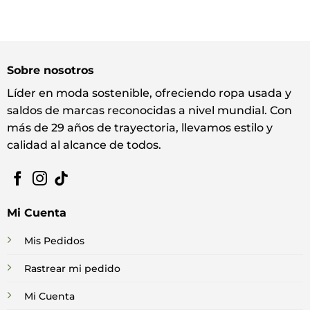
Sobre nosotros
Líder en moda sostenible, ofreciendo ropa usada y
saldos de marcas reconocidas a nivel mundial. Con
más de 29 años de trayectoria, llevamos estilo y
calidad al alcance de todos.
Mi Cuenta
Mis Pedidos
Rastrear mi pedido
Mi Cuenta