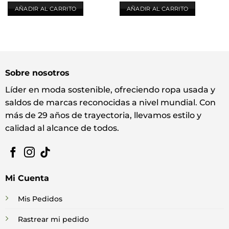
AÑADIR AL CARRITO
AÑADIR AL CARRITO
Sobre nosotros
Líder en moda sostenible, ofreciendo ropa usada y
saldos de marcas reconocidas a nivel mundial. Con
más de 29 años de trayectoria, llevamos estilo y
calidad al alcance de todos.
Mi Cuenta
Mis Pedidos
Rastrear mi pedido