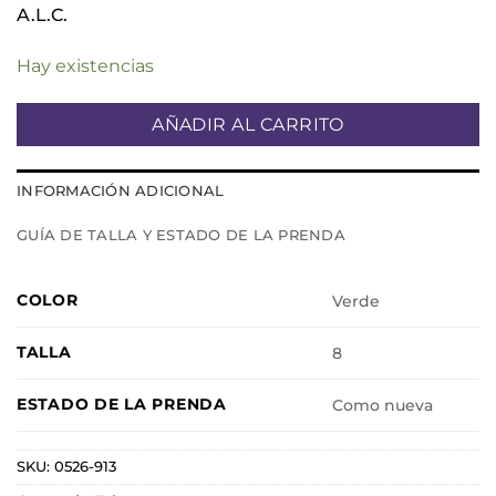
A.L.C.
Hay existencias
AÑADIR AL CARRITO
INFORMACIÓN ADICIONAL
GUÍA DE TALLA Y ESTADO DE LA PRENDA
COLOR
Verde
TALLA
8
ESTADO DE LA PRENDA
Como nueva
SKU:
0526-913