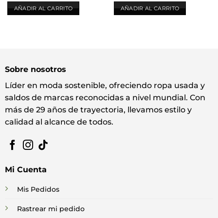
AÑADIR AL CARRITO
AÑADIR AL CARRITO
Sobre nosotros
Líder en moda sostenible, ofreciendo ropa usada y
saldos de marcas reconocidas a nivel mundial. Con
más de 29 años de trayectoria, llevamos estilo y
calidad al alcance de todos.
Mi Cuenta
Mis Pedidos
Rastrear mi pedido