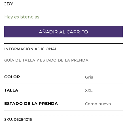
JDY
Hay existencias
AÑADIR AL CARRITO
INFORMACIÓN ADICIONAL
GUÍA DE TALLA Y ESTADO DE LA PRENDA
COLOR
Gris
TALLA
XXL
ESTADO DE LA PRENDA
Como nueva
SKU:
0626-1015