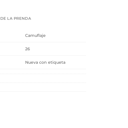
 DE LA PRENDA
Camuflaje
26
Nueva con etiqueta