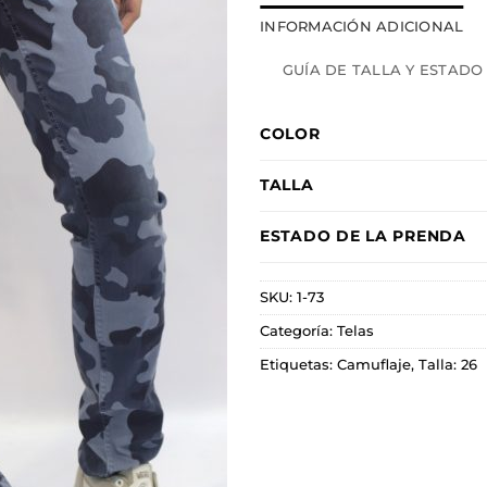
INFORMACIÓN ADICIONAL
GUÍA DE TALLA Y ESTADO
COLOR
TALLA
ESTADO DE LA PRENDA
SKU:
1-73
Categoría:
Telas
Etiquetas:
Camuflaje
,
Talla: 26