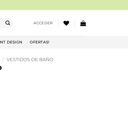
ACCEDER
NT DESIGN
OFERTAS!
/
VESTIDOS DE BAÑO
o