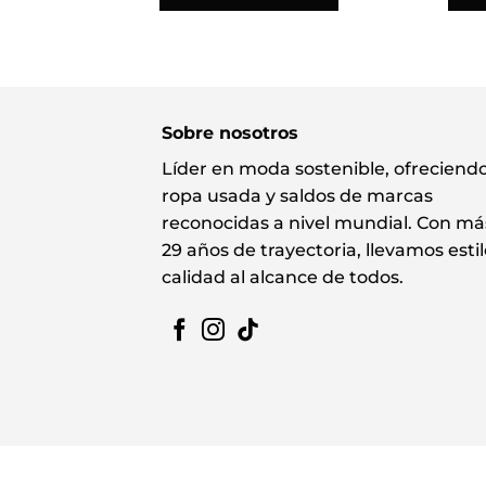
Sobre nosotros
Líder en moda sostenible, ofreciend
ropa usada y saldos de marcas
reconocidas a nivel mundial. Con má
29 años de trayectoria, llevamos estil
calidad al alcance de todos.