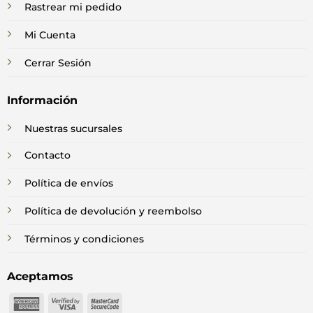
Rastrear mi pedido
Mi Cuenta
Cerrar Sesión
Información
Nuestras sucursales
Contacto
Política de envíos
Política de devolución y reembolso
Términos y condiciones
Aceptamos
American
Visa
MasterCard