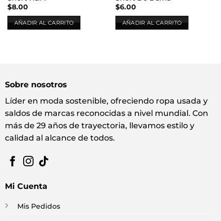
$
8.00
$
6.00
AÑADIR AL CARRITO
AÑADIR AL CARRITO
Sobre nosotros
Líder en moda sostenible, ofreciendo ropa usada y
saldos de marcas reconocidas a nivel mundial. Con
más de 29 años de trayectoria, llevamos estilo y
calidad al alcance de todos.
Mi Cuenta
Mis Pedidos