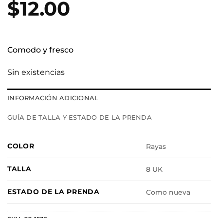
$
12.00
Comodo y fresco
Sin existencias
INFORMACIÓN ADICIONAL
GUÍA DE TALLA Y ESTADO DE LA PRENDA
COLOR
Rayas
TALLA
8 UK
ESTADO DE LA PRENDA
Como nueva