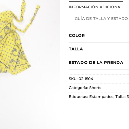
INFORMACIÓN ADICIONAL
GUÍA DE TALLA Y ESTADO
COLOR
TALLA
ESTADO DE LA PRENDA
SKU:
02-1504
Categoría:
Shorts
Etiquetas:
Estampados
,
Talla: 