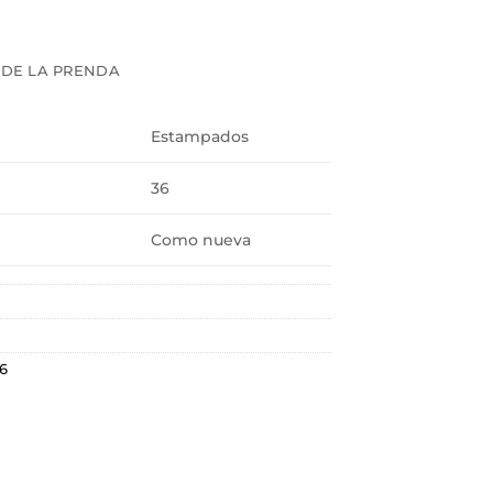
 DE LA PRENDA
Estampados
36
Como nueva
36