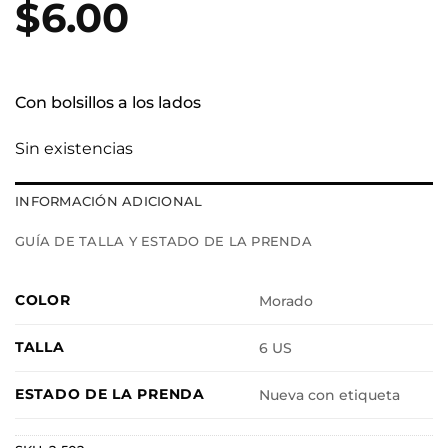
$
6.00
Con bolsillos a los lados
Sin existencias
INFORMACIÓN ADICIONAL
GUÍA DE TALLA Y ESTADO DE LA PRENDA
COLOR
Morado
TALLA
6 US
ESTADO DE LA PRENDA
Nueva con etiqueta