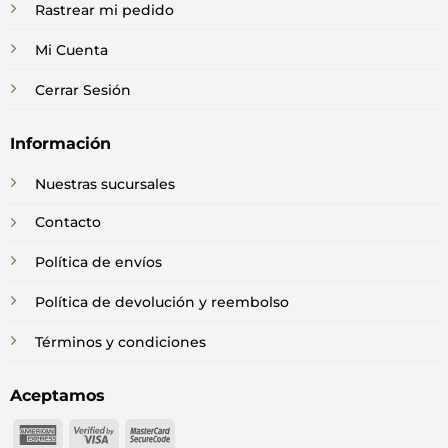
Rastrear mi pedido
Mi Cuenta
Cerrar Sesión
Información
Nuestras sucursales
Contacto
Política de envíos
Política de devolución y reembolso
Términos y condiciones
Aceptamos
American
Visa
MasterCard