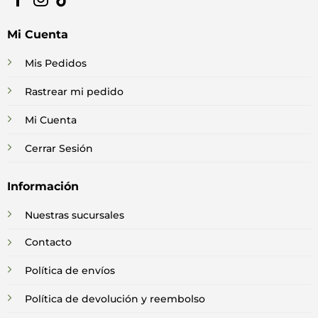
Mi Cuenta
Mis Pedidos
Rastrear mi pedido
Mi Cuenta
Cerrar Sesión
Información
Nuestras sucursales
Contacto
Política de envíos
Política de devolución y reembolso