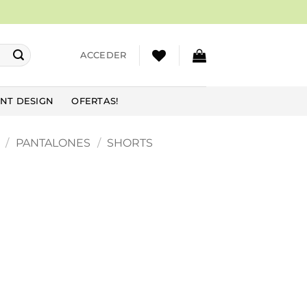
ACCEDER
NT DESIGN
OFERTAS!
/
PANTALONES
/
SHORTS