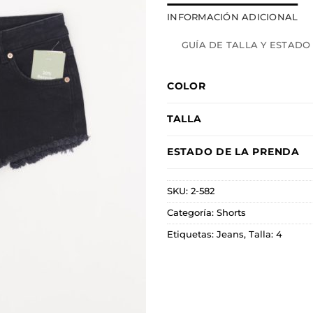
INFORMACIÓN ADICIONAL
GUÍA DE TALLA Y ESTADO
COLOR
TALLA
ESTADO DE LA PRENDA
SKU:
2-582
Categoría:
Shorts
Etiquetas:
Jeans
,
Talla: 4