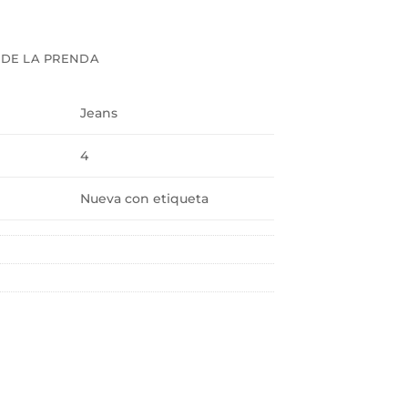
 DE LA PRENDA
Jeans
4
Nueva con etiqueta