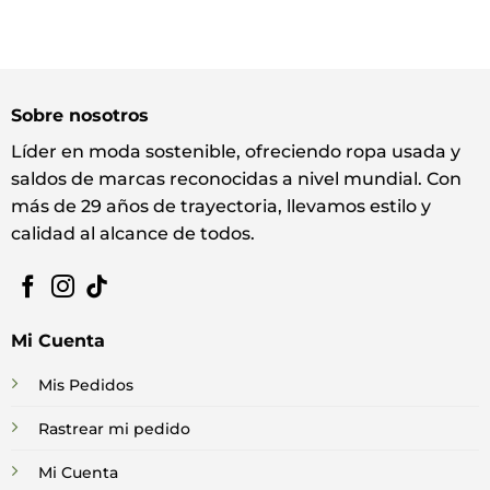
Sobre nosotros
Líder en moda sostenible, ofreciendo ropa usada y
saldos de marcas reconocidas a nivel mundial. Con
más de 29 años de trayectoria, llevamos estilo y
calidad al alcance de todos.
Mi Cuenta
Mis Pedidos
Rastrear mi pedido
Mi Cuenta