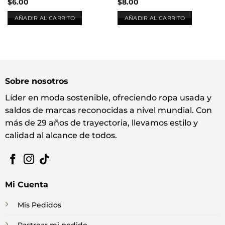
$
6.00
$
8.00
AÑADIR AL CARRITO
AÑADIR AL CARRITO
Sobre nosotros
Líder en moda sostenible, ofreciendo ropa usada y
saldos de marcas reconocidas a nivel mundial. Con
más de 29 años de trayectoria, llevamos estilo y
calidad al alcance de todos.
Mi Cuenta
Mis Pedidos