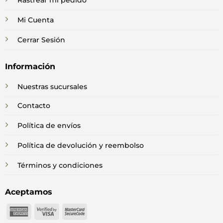
Rastrear mi pedido
Mi Cuenta
Cerrar Sesión
Información
Nuestras sucursales
Contacto
Política de envíos
Política de devolución y reembolso
Términos y condiciones
Aceptamos
American
Visa
MasterCard