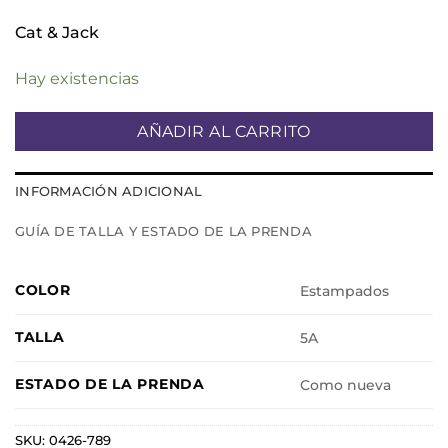
Cat & Jack
Hay existencias
AÑADIR AL CARRITO
INFORMACIÓN ADICIONAL
GUÍA DE TALLA Y ESTADO DE LA PRENDA
COLOR
Estampados
TALLA
5A
ESTADO DE LA PRENDA
Como nueva
SKU:
0426-789