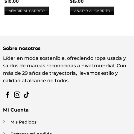
$
10.00
$
15.00
AÑADIR AL CARRITO
AÑADIR AL CARRITO
Sobre nosotros
Líder en moda sostenible, ofreciendo ropa usada y
saldos de marcas reconocidas a nivel mundial. Con
más de 29 años de trayectoria, llevamos estilo y
calidad al alcance de todos.
Mi Cuenta
Mis Pedidos