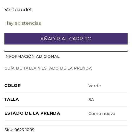
Vertbaudet
Hay existencias
AÑADIR AL CARRITO
INFORMACIÓN ADICIONAL
GUÍA DE TALLA Y ESTADO DE LA PRENDA
COLOR
Verde
TALLA
8A
ESTADO DE LA PRENDA
Como nueva
SKU:
0626-1009