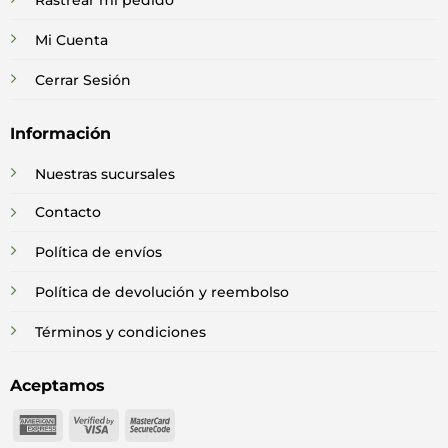
Rastrear mi pedido
Mi Cuenta
Cerrar Sesión
Información
Nuestras sucursales
Contacto
Política de envíos
Política de devolución y reembolso
Términos y condiciones
Aceptamos
American
Visa
MasterCard