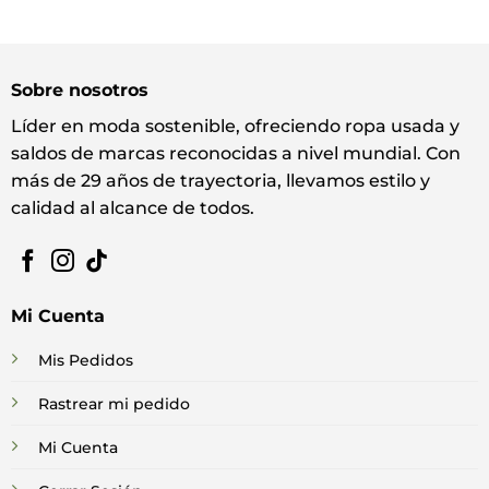
Sobre nosotros
Líder en moda sostenible, ofreciendo ropa usada y
saldos de marcas reconocidas a nivel mundial. Con
más de 29 años de trayectoria, llevamos estilo y
calidad al alcance de todos.
Mi Cuenta
Mis Pedidos
Rastrear mi pedido
Mi Cuenta