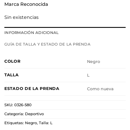
Marca Reconocida
Sin existencias
INFORMACIÓN ADICIONAL
GUÍA DE TALLA Y ESTADO DE LA PRENDA
COLOR
Negro
TALLA
L
ESTADO DE LA PRENDA
Como nueva
SKU:
0326-580
Categoría:
Deportivo
Etiquetas:
Negro
,
Talla: L