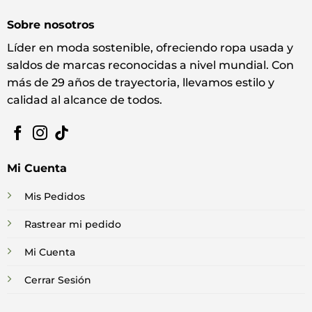
Sobre nosotros
Líder en moda sostenible, ofreciendo ropa usada y
saldos de marcas reconocidas a nivel mundial. Con
más de 29 años de trayectoria, llevamos estilo y
calidad al alcance de todos.
Mi Cuenta
Mis Pedidos
Rastrear mi pedido
Mi Cuenta
Cerrar Sesión