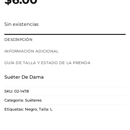
Sin existencias
DESCRIPCIÓN
INFORMACIÓN ADICIONAL
GUÍA DE TALLA Y ESTADO DE LA PRENDA
Suéter De Dama
SKU:
02-1478
Categoría:
Suéteres
Etiquetas:
Negro
,
Talla: L