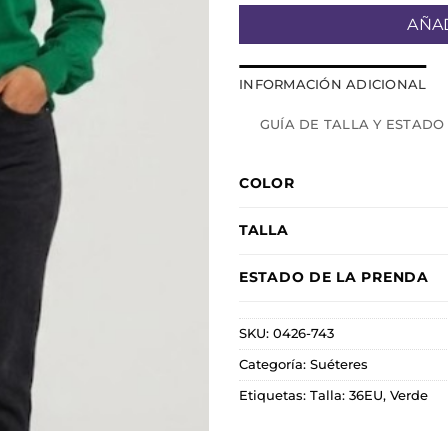
AÑAD
INFORMACIÓN ADICIONAL
GUÍA DE TALLA Y ESTADO
COLOR
TALLA
ESTADO DE LA PRENDA
SKU:
0426-743
Categoría:
Suéteres
Etiquetas:
Talla: 36EU
,
Verde