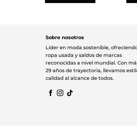
Sobre nosotros
Líder en moda sostenible, ofreciend
ropa usada y saldos de marcas
reconocidas a nivel mundial. Con má
29 años de trayectoria, llevamos estil
calidad al alcance de todos.