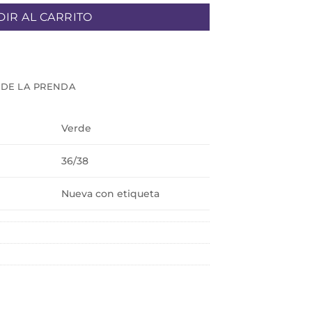
IR AL CARRITO
 DE LA PRENDA
Verde
36/38
Nueva con etiqueta