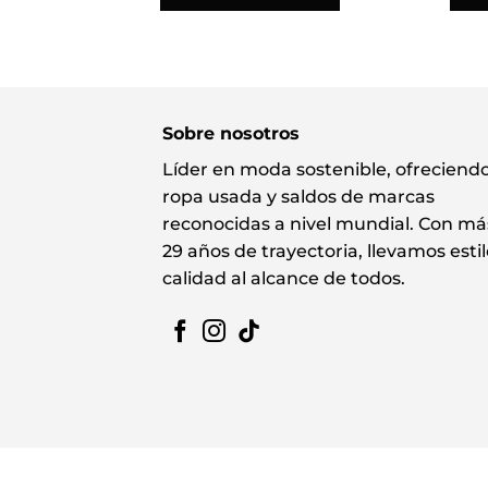
Sobre nosotros
Líder en moda sostenible, ofreciend
ropa usada y saldos de marcas
reconocidas a nivel mundial. Con má
29 años de trayectoria, llevamos estil
calidad al alcance de todos.