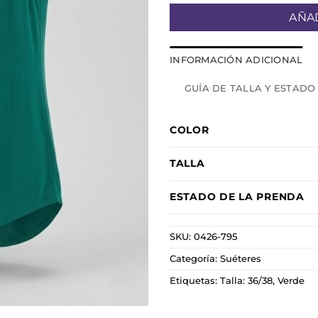
AÑAD
INFORMACIÓN ADICIONAL
GUÍA DE TALLA Y ESTADO
COLOR
TALLA
ESTADO DE LA PRENDA
SKU:
0426-795
Categoría:
Suéteres
Etiquetas:
Talla: 36/38
,
Verde