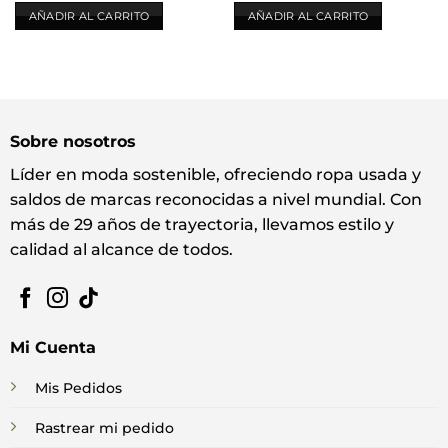
AÑADIR AL CARRITO
AÑADIR AL CARRITO
Sobre nosotros
Líder en moda sostenible, ofreciendo ropa usada y
saldos de marcas reconocidas a nivel mundial. Con
más de 29 años de trayectoria, llevamos estilo y
calidad al alcance de todos.
Mi Cuenta
Mis Pedidos
Rastrear mi pedido