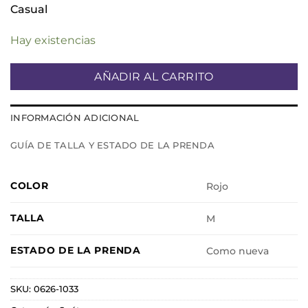
Casual
Hay existencias
AÑADIR AL CARRITO
INFORMACIÓN ADICIONAL
GUÍA DE TALLA Y ESTADO DE LA PRENDA
COLOR
Rojo
TALLA
M
ESTADO DE LA PRENDA
Como nueva
SKU:
0626-1033