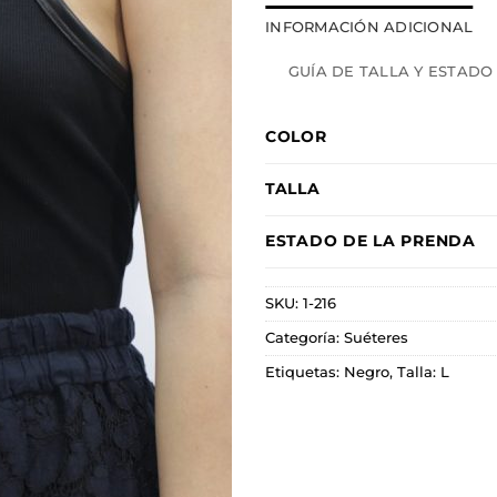
INFORMACIÓN ADICIONAL
GUÍA DE TALLA Y ESTADO
COLOR
TALLA
ESTADO DE LA PRENDA
SKU:
1-216
Categoría:
Suéteres
Etiquetas:
Negro
,
Talla: L