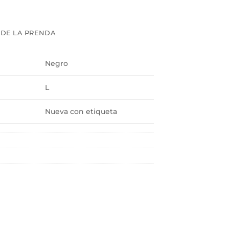
 DE LA PRENDA
Negro
L
Nueva con etiqueta