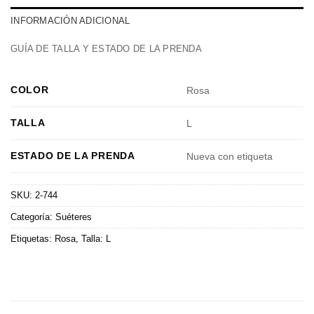
INFORMACIÓN ADICIONAL
GUÍA DE TALLA Y ESTADO DE LA PRENDA
COLOR
Rosa
TALLA
L
ESTADO DE LA PRENDA
Nueva con etiqueta
SKU:
2-744
Categoría:
Suéteres
Etiquetas:
Rosa
,
Talla: L