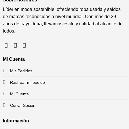
Líder en moda sostenible, ofreciendo ropa usada y saldos
de marcas reconocidas a nivel mundial. Con más de 29
años de trayectoria, llevamos estilo y calidad al alcance de
todos.
Mi Cuenta
Mis Pedidos
Rastrear mi pedido
Mi Cuenta
Cerrar Sesión
Información