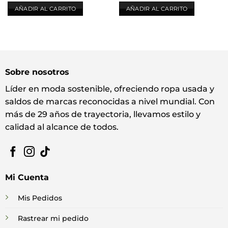
AÑADIR AL CARRITO
AÑADIR AL CARRITO
Sobre nosotros
Líder en moda sostenible, ofreciendo ropa usada y
saldos de marcas reconocidas a nivel mundial. Con
más de 29 años de trayectoria, llevamos estilo y
calidad al alcance de todos.
Mi Cuenta
Mis Pedidos
Rastrear mi pedido