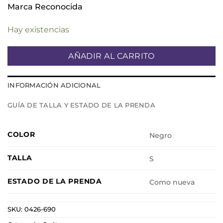
Marca Reconocida
Hay existencias
AÑADIR AL CARRITO
INFORMACIÓN ADICIONAL
GUÍA DE TALLA Y ESTADO DE LA PRENDA
COLOR
Negro
TALLA
S
ESTADO DE LA PRENDA
Como nueva
SKU:
0426-690