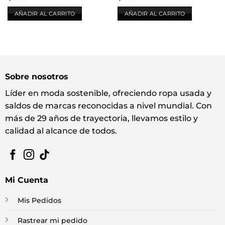
AÑADIR AL CARRITO
AÑADIR AL CARRITO
Sobre nosotros
Líder en moda sostenible, ofreciendo ropa usada y
saldos de marcas reconocidas a nivel mundial. Con
más de 29 años de trayectoria, llevamos estilo y
calidad al alcance de todos.
Mi Cuenta
Mis Pedidos
Rastrear mi pedido