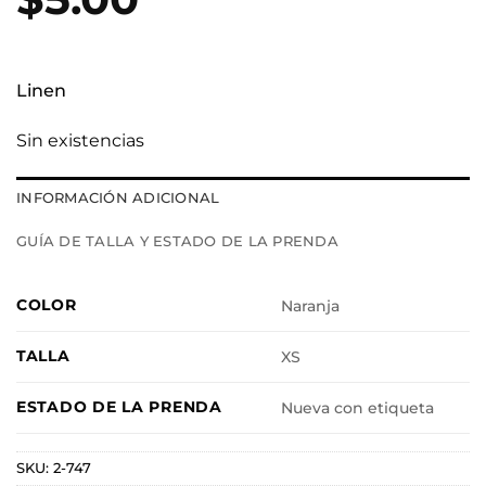
Linen
Sin existencias
INFORMACIÓN ADICIONAL
GUÍA DE TALLA Y ESTADO DE LA PRENDA
COLOR
Naranja
TALLA
XS
ESTADO DE LA PRENDA
Nueva con etiqueta
SKU:
2-747