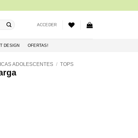
ACCEDER
T DESIGN
OFERTAS!
ICAS ADOLESCENTES
/
TOPS
arga