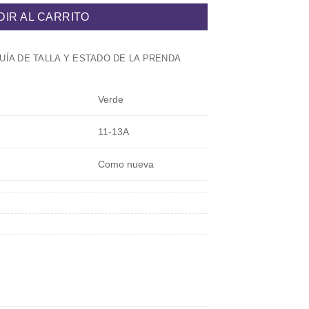
DIR AL CARRITO
UÍA DE TALLA Y ESTADO DE LA PRENDA
Verde
11-13A
Como nueva