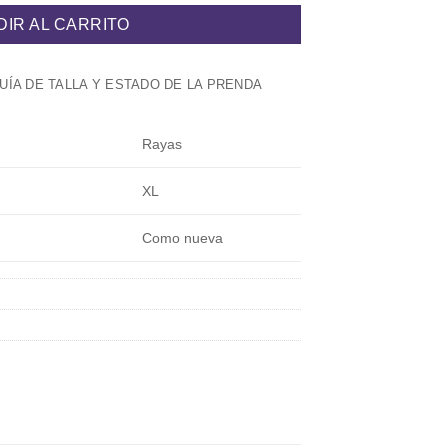
DIR AL CARRITO
UÍA DE TALLA Y ESTADO DE LA PRENDA
Rayas
XL
Como nueva