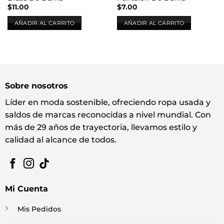
$
11.00
$
7.00
AÑADIR AL CARRITO
AÑADIR AL CARRITO
Sobre nosotros
Líder en moda sostenible, ofreciendo ropa usada y
saldos de marcas reconocidas a nivel mundial. Con
más de 29 años de trayectoria, llevamos estilo y
calidad al alcance de todos.
Mi Cuenta
Mis Pedidos