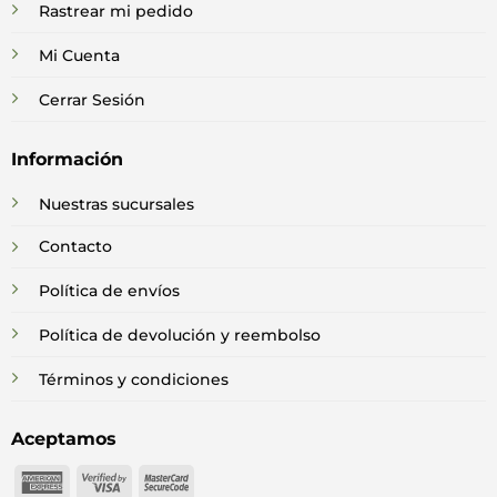
Rastrear mi pedido
Mi Cuenta
Cerrar Sesión
Información
Nuestras sucursales
Contacto
Política de envíos
Política de devolución y reembolso
Términos y condiciones
Aceptamos
American
Visa
MasterCard