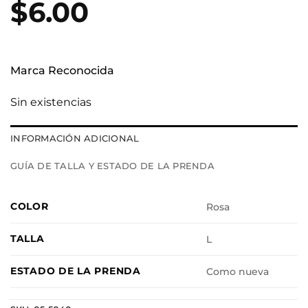
$
6.00
Marca Reconocida
Sin existencias
INFORMACIÓN ADICIONAL
GUÍA DE TALLA Y ESTADO DE LA PRENDA
COLOR
Rosa
TALLA
L
ESTADO DE LA PRENDA
Como nueva