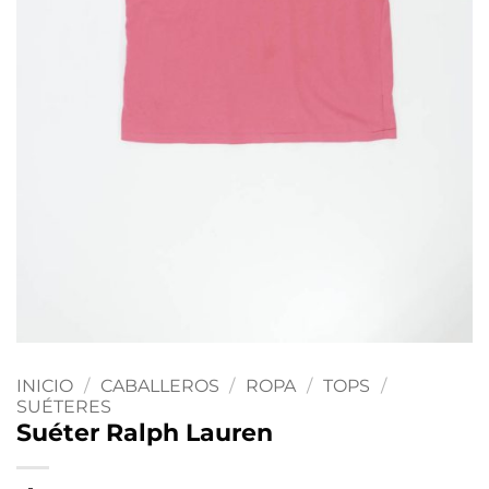
INICIO
/
CABALLEROS
/
ROPA
/
TOPS
/
SUÉTERES
Suéter Ralph Lauren